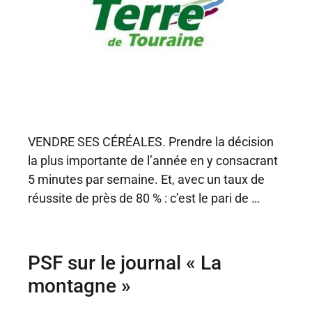
VENDRE SES CÉRÉALES. Prendre la décision
la plus importante de l’année en y consacrant
5 minutes par semaine. Et, avec un taux de
réussite de près de 80 % : c’est le pari de …
PSF sur le journal « La
montagne »