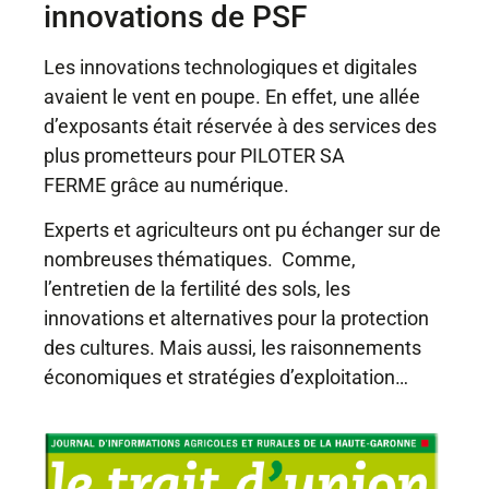
innovations de PSF
Les innovations technologiques et digitales
avaient le vent en poupe. En effet, une allée
d’exposants était réservée à des services des
plus prometteurs pour
PILOTER SA
FERME
grâce au numérique.
Experts et agriculteurs ont pu échanger sur de
nombreuses thématiques. Comme,
l’entretien de la fertilité des sols, les
innovations et alternatives pour la protection
des cultures. Mais aussi, les raisonnements
économiques et stratégies d’exploitation…