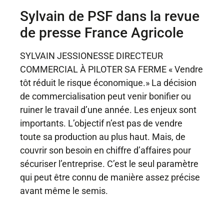
Sylvain de PSF dans la revue
de presse France Agricole
SYLVAIN JESSIONESSE DIRECTEUR
COMMERCIAL À
PILOTER SA FERME
« Vendre
tôt réduit le risque économique.» La décision
de commercialisation peut venir bonifier ou
ruiner le travail d’une année. Les enjeux sont
importants. L’objectif n’est pas de vendre
toute sa production au plus haut. Mais, de
couvrir son besoin en chiffre d’affaires pour
sécuriser l’entreprise. C’est le seul paramètre
qui peut être connu de manière assez précise
avant même le semis.