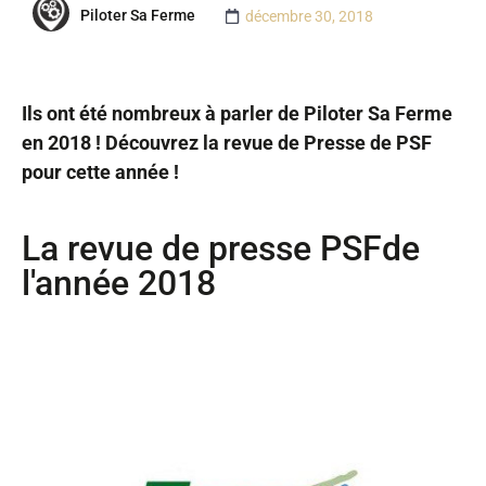
Piloter Sa Ferme
décembre 30, 2018
Ils ont été nombreux à parler de Piloter Sa Ferme
en 2018 ! Découvrez la revue de Presse de PSF
pour cette année !
La revue de presse PSFde
l'année 2018