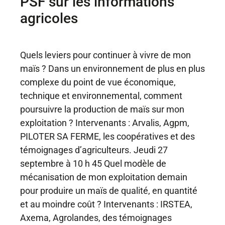
PSF sur les informations
agricoles
Quels leviers pour continuer à vivre de mon
maïs ? Dans un environnement de plus en plus
complexe du point de vue économique,
technique et environnemental, comment
poursuivre la production de maïs sur mon
exploitation ? Intervenants : Arvalis, Agpm,
PILOTER SA FERME, les coopératives et des
témoignages d’agriculteurs. Jeudi 27
septembre à 10 h 45 Quel modèle de
mécanisation de mon exploitation demain
pour produire un maïs de qualité, en quantité
et au moindre coût ? Intervenants : IRSTEA,
Axema, Agrolandes, des témoignages