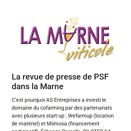
La revue de presse de PSF
dans la Marne
C’est pourquoi AS Entreprises a investi le
domaine du cofarming par des partenariats
avec plusieurs start-up : Wefarmup (location
de matériel) et Miimosa (financement