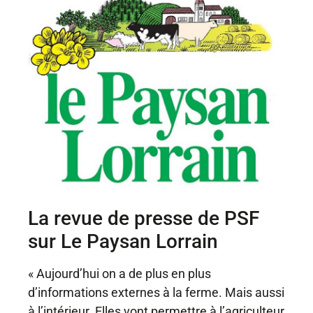
La revue de presse de PSF
sur Le Paysan Lorrain
« Aujourd’hui on a de plus en plus
d’informations externes à la ferme. Mais aussi
à l’intérieur. Elles vont permettre à l’agriculteur