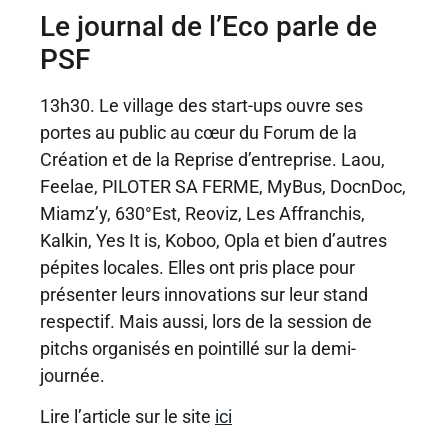
Le journal de l’Eco parle de
PSF
13h30. Le village des start-ups ouvre ses
portes au public au cœur du Forum de la
Création et de la Reprise d’entreprise. Laou,
Feelae,
PILOTER SA FERME
, MyBus, DocnDoc,
Miamz’y, 630°Est, Reoviz, Les Affranchis,
Kalkin, Yes It is, Koboo, Opla et bien d’autres
pépites locales. Elles ont pris place pour
présenter leurs innovations sur leur stand
respectif. Mais aussi, lors de la session de
pitchs organisés en pointillé sur la demi-
journée.
Lire l’article sur le site
ici