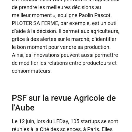
de prendre les meilleures décisions au
meilleur moment », souligne Paolin Pascot.
PILOTER SA FERME
, par exemple, est un outil
d’aide à la décision. Il permet aux agriculteurs,
grâce à des alertes sur le marché, d’identifier
le bon moment pour vendre sa production.
Ainsi,les innovations peuvent aussi permettre
de modifier les relations entre producteurs et
consommateurs.
PSF sur la revue Agricole de
l’Aube
Le 12 juin, lors du LFDay, 105 startups se sont
réunies à la Cité des sciences, à Paris. Elles