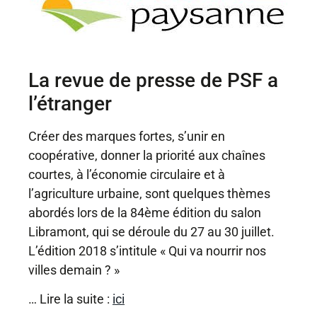
La revue de presse de PSF a
l’étranger
Créer des marques fortes, s’unir en
coopérative, donner la priorité aux chaînes
courtes, à l’économie circulaire et à
l’agriculture urbaine, sont quelques thèmes
abordés lors de la 84ème édition du salon
Libramont, qui se déroule du 27 au 30 juillet.
L’édition 2018 s’intitule « Qui va nourrir nos
villes demain ? »
… Lire la suite :
ici