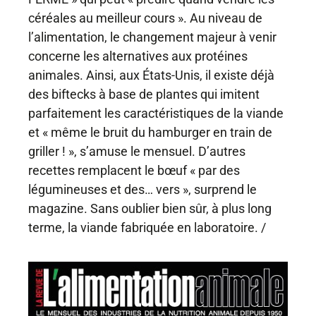
céréales au meilleur cours ». Au niveau de
l’alimentation, le changement majeur à venir
concerne les alternatives aux protéines
animales. Ainsi, aux États-Unis, il existe déjà
des biftecks à base de plantes qui imitent
parfaitement les caractéristiques de la viande
et « même le bruit du hamburger en train de
griller ! », s’amuse le mensuel. D’autres
recettes remplacent le bœuf « par des
légumineuses et des… vers », surprend le
magazine. Sans oublier bien sûr, à plus long
terme, la viande fabriquée en laboratoire. /