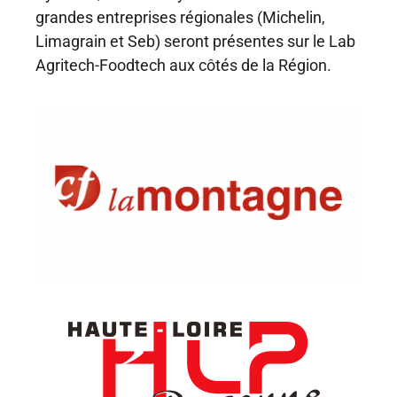
grandes entreprises régionales (Michelin,
Limagrain et Seb) seront présentes sur le Lab
Agritech-Foodtech aux côtés de la Région.