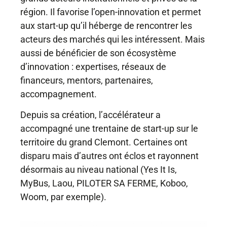
région. Il favorise l’open-innovation et permet
aux start-up qu’il héberge de rencontrer les
acteurs des marchés qui les intéressent. Mais
aussi de bénéficier de son écosystème
d’innovation : expertises, réseaux de
financeurs, mentors, partenaires,
accompagnement.
Depuis sa création, l’accélérateur a
accompagné une trentaine de start-up sur le
territoire du grand Clemont. Certaines ont
disparu mais d’autres ont éclos et rayonnent
désormais au niveau national (Yes It Is,
MyBus, Laou,
PILOTER SA FERME
, Koboo,
Woom, par exemple).