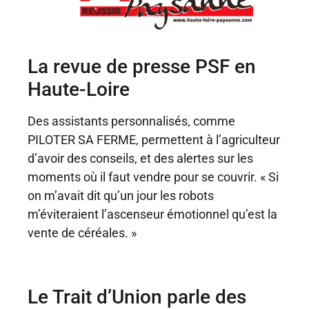
La revue de presse PSF en
Haute-Loire
Des assistants personnalisés, comme
PILOTER SA FERME
, permettent à l’agriculteur
d’avoir des conseils, et des alertes sur les
moments où il faut vendre pour se couvrir. « Si
on m’avait dit qu’un jour les robots
m’éviteraient l’ascenseur émotionnel qu’est la
vente de céréales. »
Le Trait d’Union parle des