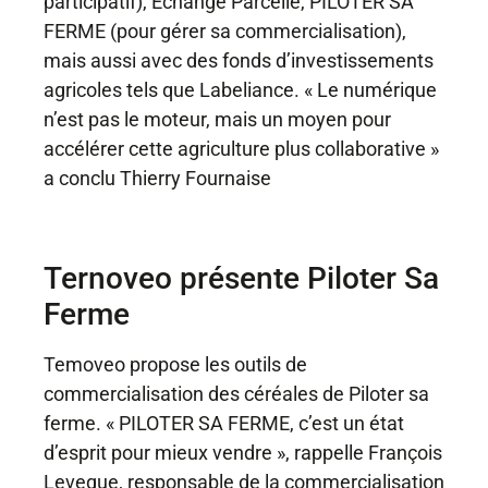
participatif), Échange Parcelle, PILOTER SA
FERME (pour gérer sa commercialisation),
mais aussi avec des fonds d’investissements
agricoles tels que Labeliance. « Le numérique
n’est pas le moteur, mais un moyen pour
accélérer cette agriculture plus collaborative »
a conclu Thierry Fournaise
Ternoveo présente Piloter Sa
Ferme
Temoveo propose les outils de
commercialisation des céréales de Piloter sa
ferme. « PILOTER SA FERME, c’est un état
d’esprit pour mieux vendre », rappelle François
Leveque, responsable de la commercialisation