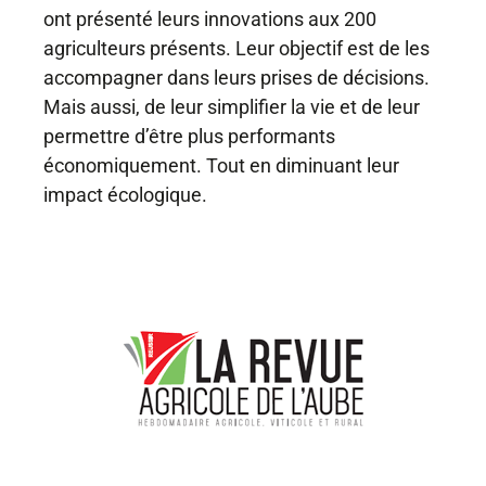
ont présenté leurs innovations aux 200
agriculteurs présents. Leur objectif est de les
accompagner dans leurs prises de décisions.
Mais aussi, de leur simplifier la vie et de leur
permettre d’être plus performants
économiquement. Tout en diminuant leur
impact écologique.