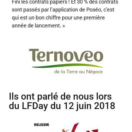
Fini les contrats papiers ! Et 30 % des contrats
sont passés par l’application de Poséo, c’est
qui est un bon chiffre pour une première
année de lancement. »
Ils ont parlé de nous lors
du LFDay du 12 juin 2018