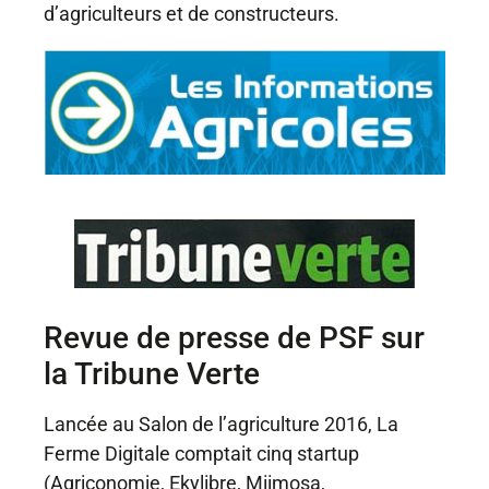
d’agriculteurs et de constructeurs.
Revue de presse de PSF sur
la Tribune Verte
Lancée au Salon de l’agriculture 2016, La
Ferme Digitale comptait cinq startup
(Agriconomie, Ekylibre, Miimosa,