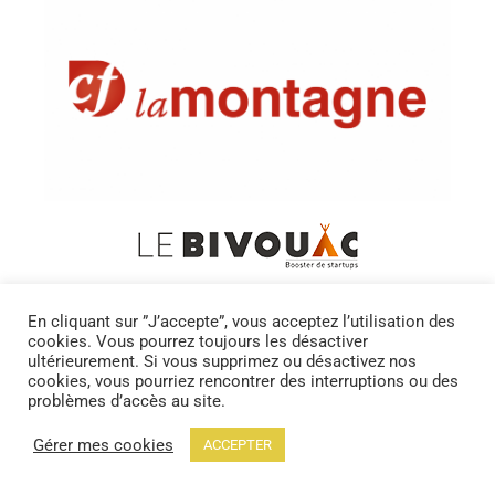
En cliquant sur ”J’accepte”, vous acceptez l’utilisation des
cookies. Vous pourrez toujours les désactiver
ultérieurement. Si vous supprimez ou désactivez nos
cookies, vous pourriez rencontrer des interruptions ou des
problèmes d’accès au site.
Gérer mes cookies
ACCEPTER