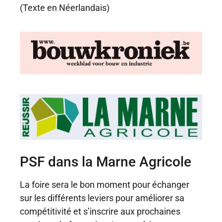
(Texte en Néerlandais)
PSF dans la Marne Agricole
La foire sera le bon moment pour échanger
sur les différents leviers pour améliorer sa
compétitivité et s’inscrire aux prochaines