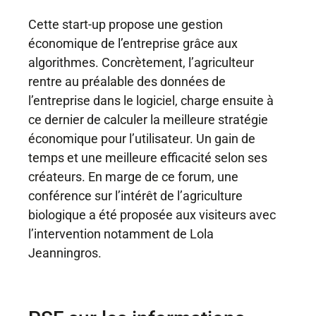
Cette start-up propose une gestion
économique de l’entreprise grâce aux
algorithmes. Concrètement, l’agriculteur
rentre au préalable des données de
l’entreprise dans le logiciel, charge ensuite à
ce dernier de calculer la meilleure stratégie
économique pour l’utilisateur. Un gain de
temps et une meilleure efficacité selon ses
créateurs. En marge de ce forum, une
conférence sur l’intérêt de l’agriculture
biologique a été proposée aux visiteurs avec
l’intervention notamment de Lola
Jeanningros.