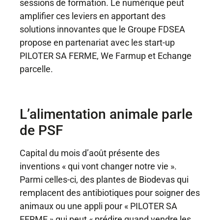
sessions de formation. Le numérique peut
amplifier ces leviers en apportant des
solutions innovantes que le Groupe FDSEA
propose en partenariat avec les start-up
PILOTER SA FERME, We Farmup et Echange
parcelle.
L’alimentation animale parle
de PSF
Capital du mois d’août présente des
inventions « qui vont changer notre vie ».
Parmi celles-ci, des plantes de Biodevas qui
remplacent des antibiotiques pour soigner des
animaux ou une appli pour «
PILOTER SA
FERME
» qui peut « prédire quand vendre les