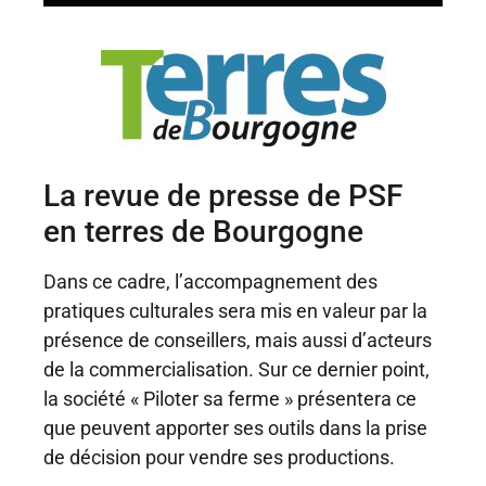
La revue de presse de PSF
en terres de Bourgogne
Dans ce cadre, l’accompagnement des
pratiques culturales sera mis en valeur par la
présence de conseillers, mais aussi d’acteurs
de la commercialisation. Sur ce dernier point,
la société « Piloter sa ferme » présentera ce
que peuvent apporter ses outils dans la prise
de décision pour vendre ses productions.