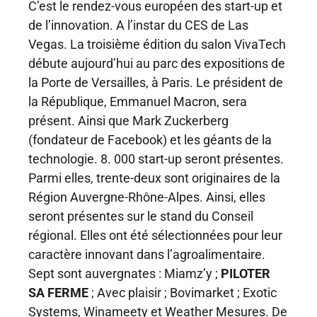
C’est le rendez-vous européen des start-up et
de l’innovation. A l’instar du CES de Las
Vegas. La troisième édition du salon VivaTech
débute aujourd’hui au parc des expositions de
la Porte de Versailles, à Paris. Le président de
la République, Emmanuel Macron, sera
présent. Ainsi que Mark Zuckerberg
(fondateur de Facebook) et les géants de la
technologie. 8. 000 start-up seront présentes.
Parmi elles, trente-deux sont originaires de la
Région Auvergne-Rhône-Alpes. Ainsi, elles
seront présentes sur le stand du Conseil
régional. Elles ont été sélectionnées pour leur
caractère innovant dans l’agroalimentaire.
Sept sont auvergnates : Miamz’y ;
PILOTER
SA FERME
; Avec plaisir ; Bovimarket ; Exotic
Systems, Winameety et Weather Mesures. De