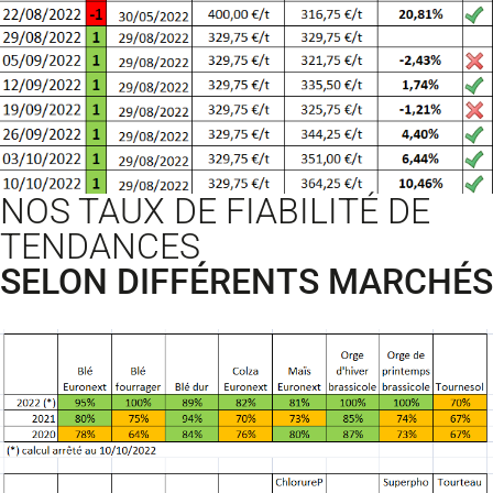
NOS TAUX DE FIABILITÉ DE
TENDANCES
SELON DIFFÉRENTS MARCHÉS