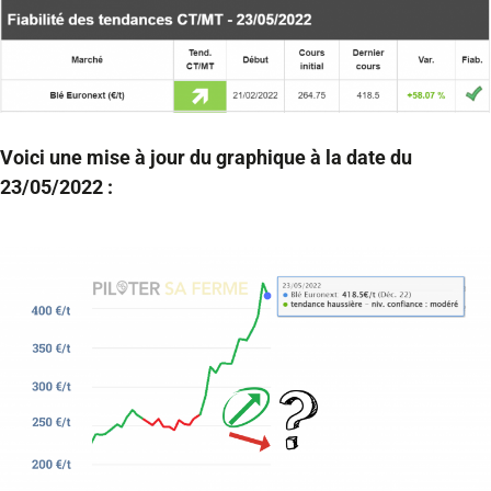
Voici une mise à jour du graphique à la date du
23/05/2022 :