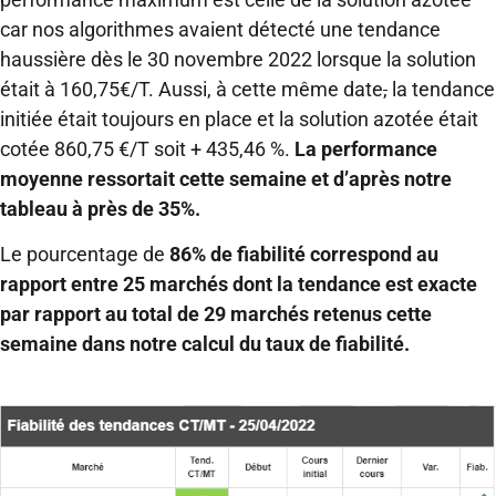
car nos algorithmes avaient détecté une tendance
haussière dès le 30 novembre 2022 lorsque la solution
était à 160,75€/T. Aussi, à cette même date
,
la tendance
initiée était toujours en place et la solution azotée était
cotée 860,75 €/T soit + 435,46 %.
La performance
moyenne ressortait cette semaine et d’après notre
tableau à près de 35%.
Le pourcentage de
86% de fiabilité correspond au
rapport entre 25 marchés dont la tendance est exacte
par rapport au total de 29 marchés retenus cette
semaine dans notre calcul du taux de fiabilité.