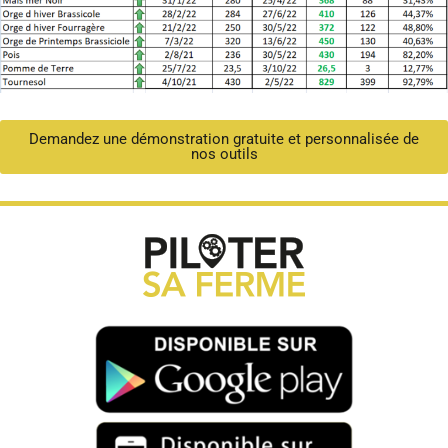
Demandez une démonstration gratuite et personnalisée de
nos outils