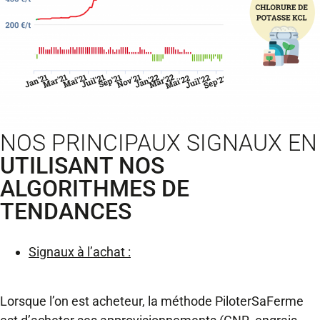
NOS PRINCIPAUX SIGNAUX EN
UTILISANT NOS
ALGORITHMES DE
TENDANCES
Signaux à l’achat :
Lorsque l’on est acheteur, la méthode PiloterSaFerme