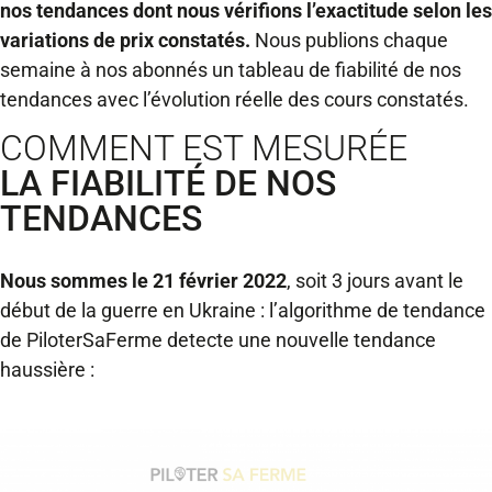
nos tendances dont nous vérifions l’exactitude selon les
variations de prix constatés.
Nous publions chaque
semaine à nos abonnés un tableau de fiabilité de nos
tendances avec l’évolution réelle des cours constatés.
COMMENT EST MESURÉE
LA FIABILITÉ DE NOS
TENDANCES
Nous sommes le 21 février 2022
, soit 3 jours avant le
début de la guerre en Ukraine : l’algorithme de tendance
de PiloterSaFerme detecte une nouvelle tendance
haussière :