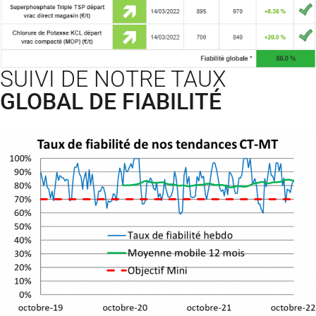
SUIVI DE NOTRE TAUX
GLOBAL DE FIABILITÉ