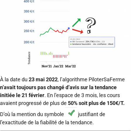
À la date du
23 mai 2022
, l’algorithme PiloterSaFerme
n’avait toujours pas changé d’avis sur la tendance
initiée le 21 février
. En l’espace de 3 mois, les cours
avaient progressé de plus de
50% soit plus de 150€/T.
D’où la mention du symbole
justifiant de
l’exactitude de la fiabilité de la tendance.