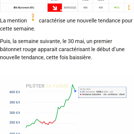
La mention
caractérise une nouvelle tendance pour
cette semaine.
Puis, la semaine suivante, le 30 mai, un premier
bâtonnet rouge apparait caractérisant le début d’une
nouvelle tendance, cette fois baissière.