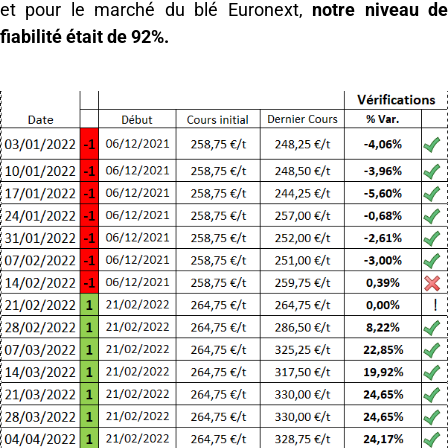
et pour le marché du blé Euronext,
notre niveau d
fiabilité était de 92%.