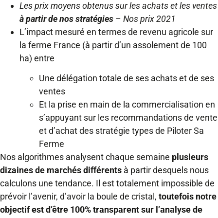
Les prix moyens obtenus sur les achats et les ventes
à partir de nos stratégies
– Nos prix 2021
L’impact mesuré en termes de revenu agricole sur
la ferme France (à partir d’un assolement de 100
ha) entre
Une délégation totale de ses achats et de ses
ventes
Et la prise en main de la commercialisation en
s’appuyant sur les recommandations de vente
et d’achat des stratégie types de Piloter Sa
Ferme
Nos algorithmes analysent chaque semaine
plusieurs
dizaines de marchés différents
à partir desquels nous
calculons une tendance. Il est totalement impossible de
prévoir l’avenir, d’avoir la boule de cristal,
toutefois notre
objectif est d’être 100% transparent sur l’analyse de