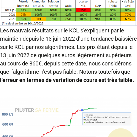
Les mauvais résultats sur le KCL s’expliquent par le
maintien depuis le 13 juin 2022 d’une tendance baissière
sur le KCL par nos algorithmes. Les prix étant depuis le
13 juin 2022 de quelques euros légèrement supérieurs
au cours de 860€, depuis cette date, nous considérons
que l’algorithme n’est pas fiable. Notons toutefois que
l’erreur en termes de variation de cours est très faible.