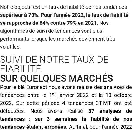
Notre objectif est un taux de fiabilité de nos tendances
supérieur à 70%
.
Pour l’année 2022, le taux de fiabilité
se rapproche de 84% contre 79% en 2021.
Nos
algorithmes de suivi de tendances sont plus
performants lorsque les marchés deviennent très
volatiles.
SUIVI DE NOTRE TAUX DE
FIABILITÉ
SUR QUELQUES MARCHÉS
Pour le blé Euronext nous avons réalisé des analyses de
er
tendances entre le 1
janvier 2022 et le 10 octobr
2022. Sur cette période 4 tendances CT-MT ont été
détectées. Nous avons réalisé
37 analyses de
tendances : sur 3 semaines la fiabilité de nos
tendances étaient erronées.
Au final, pour l’année 2022