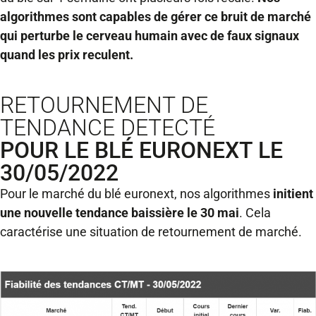
algorithmes sont capables de gérer ce bruit de marché
qui perturbe le cerveau humain avec de faux signaux
quand les prix reculent.
RETOURNEMENT DE
TENDANCE DETECTÉ
POUR LE BLÉ EURONEXT LE
30/05/2022
Pour le marché du blé euronext, nos algorithmes
initient
une nouvelle tendance baissière le 30 mai
. Cela
caractérise une situation de retournement de marché.