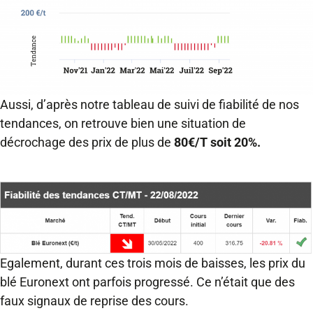
Aussi, d’après notre tableau de suivi de fiabilité de nos
tendances, on retrouve bien une situation de
décrochage des prix de plus de
80€/T soit 20%.
Egalement, durant ces trois mois de baisses, les prix du
blé Euronext ont parfois progressé. Ce n’était que des
faux signaux de reprise des cours.