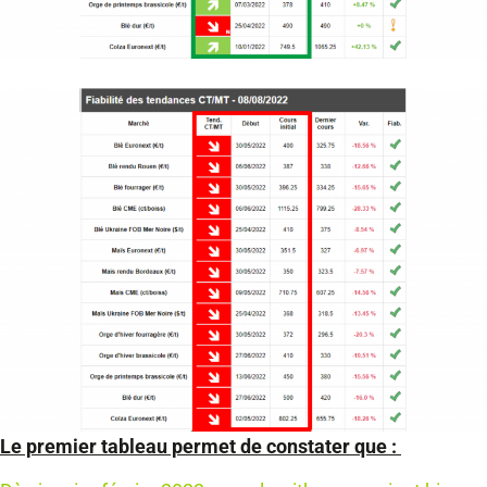
Le premier tableau permet de constater que :