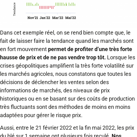
Dans cet exemple réel, on se rend bien compte que, le
fait de laisser faire la tendance quand les marchés sont
en fort mouvement
permet de profiter d’une très forte
hausse de prix et de ne pas vendre trop tôt.
Lorsque les
crises géopolitiques amplifient la très forte volatilité sur
les marchés agricoles, nous constatons que toutes les
décisions de déclencher les ventes selon des
informations de marchés, des niveaux de prix
historiques ou en se basant sur des coûts de production
très fluctuants sont des méthodes de moins en moins
adaptées pour gérer le risque prix.
Aussi, entre le 21 février 2022 et la fin mai 2022, les prix
du blé sur 1 semaine ont plusieurs fois reculé.
Nos