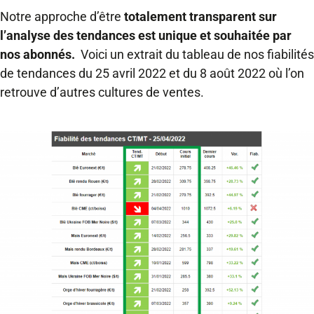
Notre approche d’être
totalement transparent sur
l’analyse des tendances est unique et souhaitée par
nos abonnés.
Voici un extrait du tableau de nos fiabilités
de tendances du 25 avril 2022 et du 8 août 2022 où l’on
retrouve d’autres cultures de ventes.