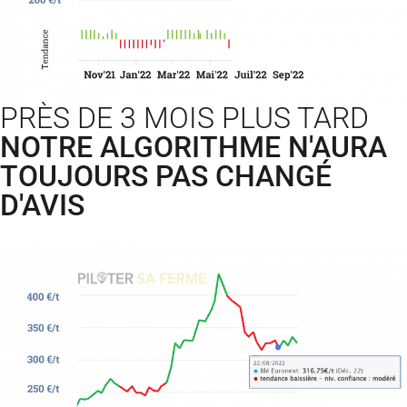
PRÈS DE 3 MOIS PLUS TARD
NOTRE ALGORITHME N'AURA
TOUJOURS PAS CHANGÉ
D'AVIS