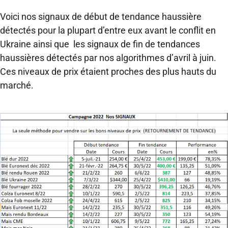
Voici nos signaux de début de tendance haussière
détectés pour la plupart d’entre eux avant le conflit en
Ukraine ainsi que les signaux de fin de tendances
haussières détectés par nos algorithmes d’avril à juin.
Ces niveaux de prix étaient proches des plus hauts du
marché.