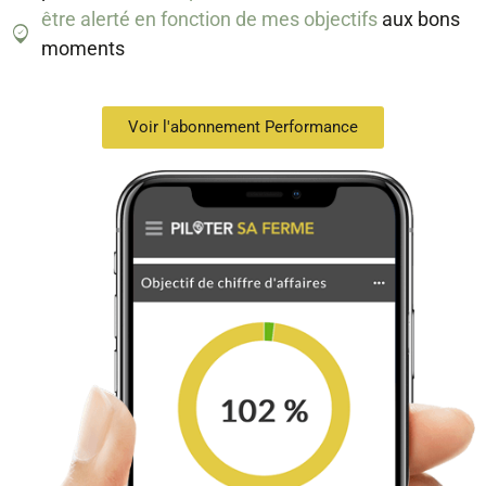
être alerté en fonction de mes objectifs
aux bons
moments
Voir l'abonnement Performance