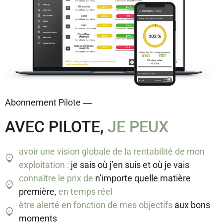
Abonnement Pilote ―
AVEC PILOTE,
JE PEUX
avoir une vision globale de la rentabilité de mon
exploitation :
je sais où j’en suis et où je vais
connaître le prix de
n’importe quelle matière
première,
en temps réel
être alerté en fonction de mes objectifs
aux bons
moments