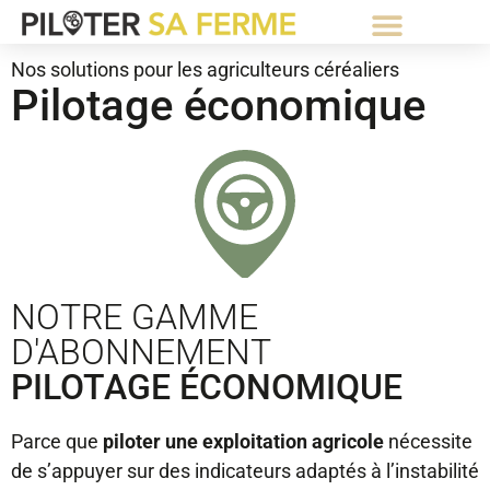
⚡Abonnement Starter gratuit⚡
Nos solutions pour les agriculteurs céréaliers
Pilotage économique
NOTRE GAMME
D'ABONNEMENT
PILOTAGE ÉCONOMIQUE
Parce que
piloter une exploitation agricole
nécessite
de s’appuyer sur des indicateurs adaptés à l’instabilité