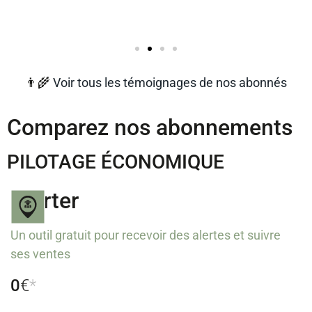
👨‍🌾
Voir tous les témoignages de nos abonnés
Comparez nos abonnements
PILOTAGE ÉCONOMIQUE
Starter
Un outil gratuit pour recevoir des alertes et suivre
ses ventes
0
€
*