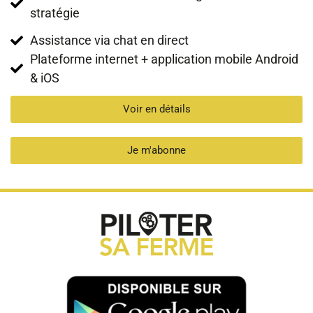
stratégie
Assistance via chat en direct
Plateforme internet + application mobile Android
& iOS
Voir en détails
Je m'abonne