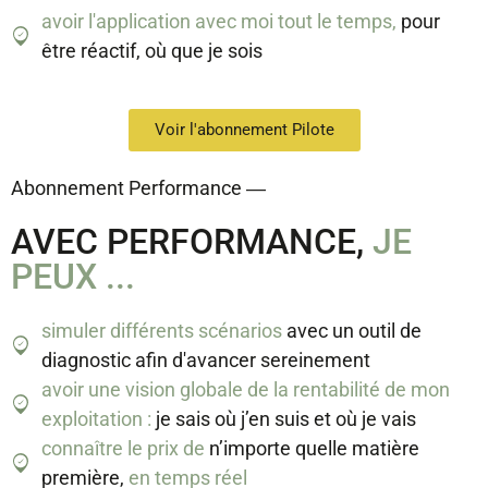
avoir l'application avec moi tout le temps,
pour
être réactif, où que je sois
Voir l'abonnement Pilote
Abonnement Performance ―
AVEC PERFORMANCE,
JE
PEUX ...
simuler différents scénarios
avec un outil de
diagnostic afin d'avancer sereinement
avoir une vision globale de la rentabilité de mon
exploitation :
je sais où j’en suis et où je vais
connaître le prix de
n’importe quelle matière
première,
en temps réel