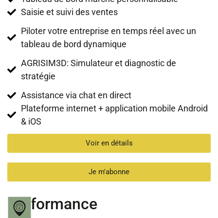
Saisie et suivi des ventes
Piloter votre entreprise en temps réel avec un
tableau de bord dynamique
AGRISIM3D: Simulateur et diagnostic de
stratégie
Assistance via chat en direct
Plateforme internet + application mobile Android
& iOS
Voir en détails
Je m'abonne
Performance