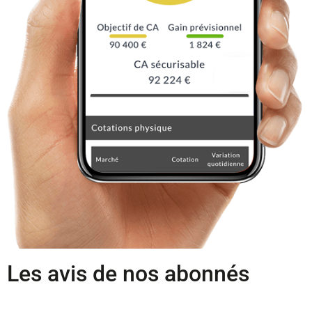
Les avis de nos abonnés