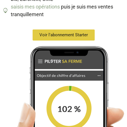
saisis mes opérations
puis je suis mes ventes
tranquillement
Voir l'abonnement Starter