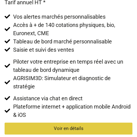
Tarif annuel HT *
Vos alertes marchés personnalisables
Accès à + de 140 cotations physiques, bio,
Euronext, CME
Tableau de bord marché personnalisable
Saisie et suivi des ventes
Piloter votre entreprise en temps réel avec un
tableau de bord dynamique
AGRISIM3D: Simulateur et diagnostic de
stratégie
Assistance via chat en direct
Plateforme internet + application mobile Android
& iOS
Voir en détails