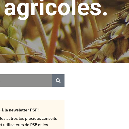
agricoles.
 à la newsletter PSF !
les autres les précieux conseils
t utilisateurs de PSF et les