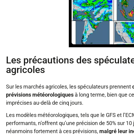
Les précautions des spéculat
agricoles
Sur les marchés agricoles, les spéculateurs prennent
prévisions météorologiques
à long terme, bien que ce
imprécises au-delà de cinq jours.
Les modèles météorologiques, tels que le GFS et l’E
performants, n’offrent qu’une précision de 50% sur 10 
néanmoins fortement à ces prévisions,
malgré leur in