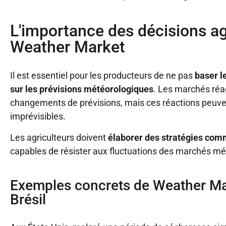
L'importance des décisions ag
Weather Market
Il est essentiel pour les producteurs de ne pas
baser l
sur les prévisions météorologiques
. Les marchés réa
changements de prévisions, mais ces réactions peuvent
imprévisibles.
Les agriculteurs doivent
élaborer des
stratégies comm
capables de résister aux fluctuations des marchés mé
Exemples concrets de Weather Mar
Brésil