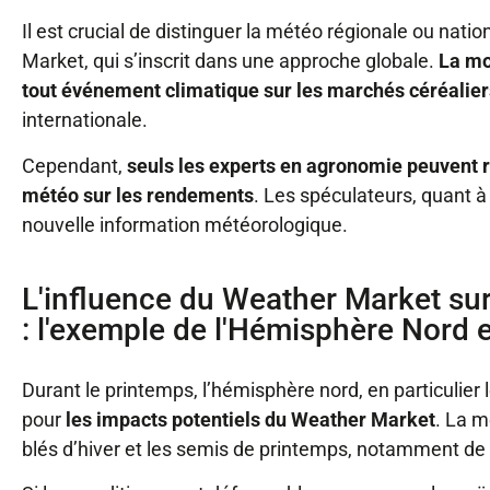
Il est crucial de distinguer la météo régionale ou natio
Market, qui s’inscrit dans une approche globale.
La mo
tout événement climatique sur les marchés céréalier
internationale.
Cependant,
seuls les experts en agronomie peuvent r
météo sur les rendements
. Les spéculateurs, quant à
nouvelle information météorologique.
L'influence du Weather Market sur
: l'exemple de l'Hémisphère Nord e
Durant le printemps, l’hémisphère nord, en particulier 
pour
les impacts potentiels du Weather Market
. La 
blés d’hiver et les semis de printemps, notamment de 