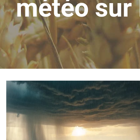
météo sur 