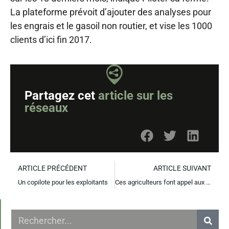
La plateforme prévoit d’ajouter des analyses pour
les engrais et le gasoil non routier, et vise les 1000
clients d’ici fin 2017.
Partagez cet
article sur les
réseaux
ARTICLE PRÉCÉDENT
ARTICLE SUIVANT
Un copilote pour les exploitants
Ces agriculteurs font appel aux start-ups