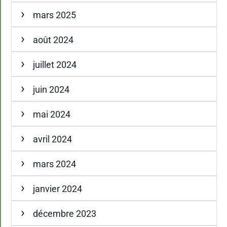
mars 2025
août 2024
juillet 2024
juin 2024
mai 2024
avril 2024
mars 2024
janvier 2024
décembre 2023