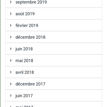
septembre 2019
août 2019
février 2019
décembre 2018
juin 2018
mai 2018
avril 2018
décembre 2017
juin 2017