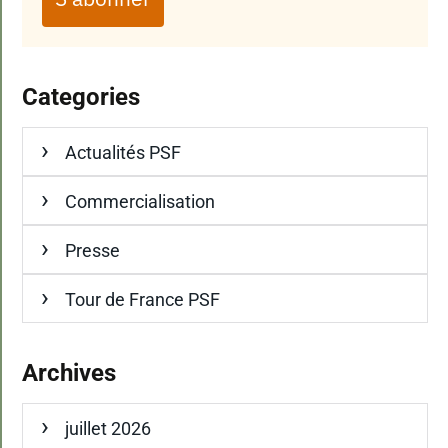
Categories
Actualités PSF
Commercialisation
Presse
Tour de France PSF
Archives
juillet 2026