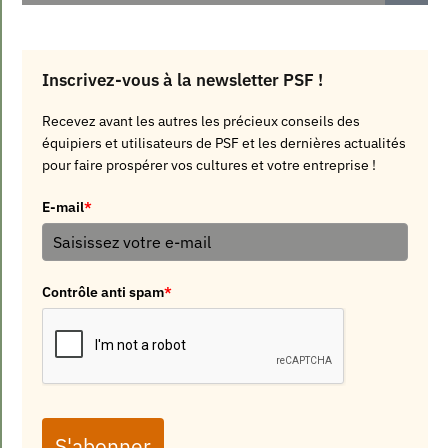
Inscrivez-vous à la newsletter PSF !
Recevez avant les autres les précieux conseils des
équipiers et utilisateurs de PSF et les dernières actualités
pour faire prospérer vos cultures et votre entreprise !
E-mail
*
Contrôle anti spam
*
S'abonner