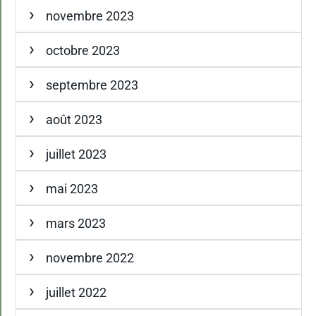
novembre 2023
octobre 2023
septembre 2023
août 2023
juillet 2023
mai 2023
mars 2023
novembre 2022
juillet 2022