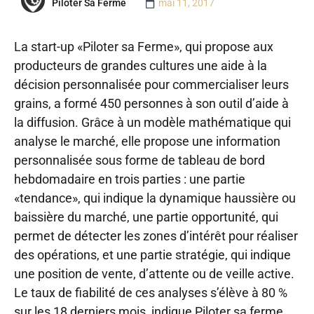
Piloter Sa Ferme
mai 11, 2017
La start-up «Piloter sa Ferme», qui propose aux
producteurs de grandes cultures une aide à la
décision personnalisée pour commercialiser leurs
grains,
a formé 450 personnes à son outil d’aide à
la diffusion. Grâce à un modèle mathématique qui
analyse le marché, elle propose une information
personnalisée sous forme de tableau de bord
hebdomadaire en trois parties : une partie
«tendance», qui indique la dynamique haussière ou
baissière du marché, une partie opportunité, qui
permet de détecter les zones d’intérêt pour réaliser
des opérations, et une partie stratégie, qui indique
une position de vente, d’attente ou de veille active.
Le taux de fiabilité de ces analyses s’élève à 80 %
sur les 18 derniers mois, indique Piloter sa ferme.