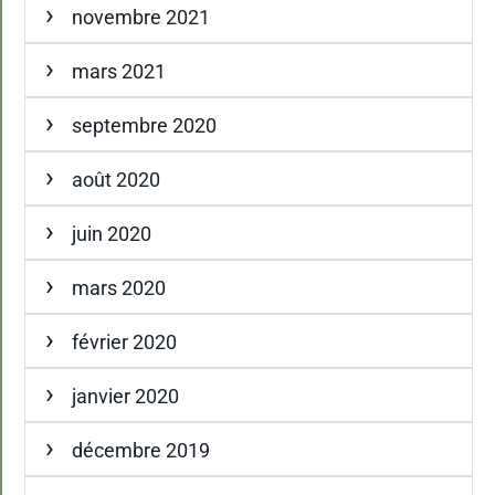
novembre 2021
mars 2021
septembre 2020
août 2020
juin 2020
mars 2020
février 2020
janvier 2020
décembre 2019