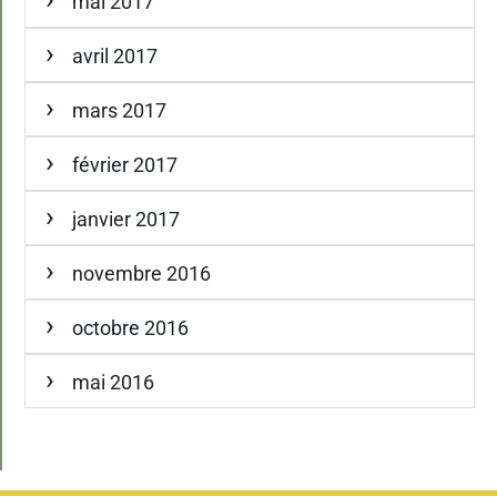
mai 2017
avril 2017
mars 2017
février 2017
janvier 2017
novembre 2016
octobre 2016
mai 2016