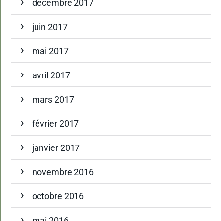
décembre 2017
juin 2017
mai 2017
avril 2017
mars 2017
février 2017
janvier 2017
novembre 2016
octobre 2016
mai 2016