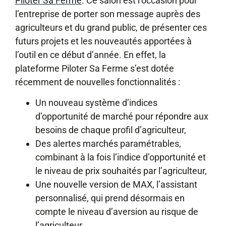
Piloter Sa Ferme
. Ce salon est l’occasion pour
l’entreprise de porter son message auprès des
agriculteurs et du grand public, de présenter ces
futurs projets et les nouveautés apportées à
l’outil en ce début d’année. En effet, la
plateforme Piloter Sa Ferme s’est dotée
récemment de nouvelles fonctionnalités :
Un nouveau système d’indices
d’opportunité de marché pour répondre aux
besoins de chaque profil d’agriculteur,
Des alertes marchés paramétrables,
combinant à la fois l’indice d’opportunité et
le niveau de prix souhaités par l’agriculteur,
Une nouvelle version de MAX, l’assistant
personnalisé, qui prend désormais en
compte le niveau d’aversion au risque de
l’agriculteur.