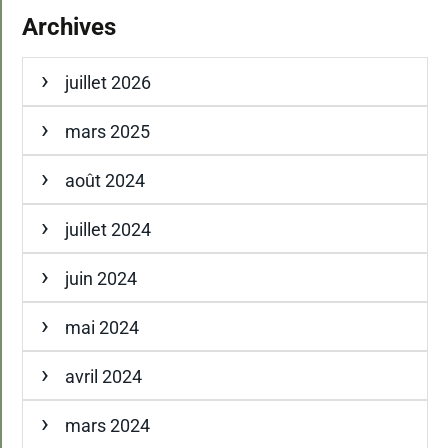
Archives
juillet 2026
mars 2025
août 2024
juillet 2024
juin 2024
mai 2024
avril 2024
mars 2024