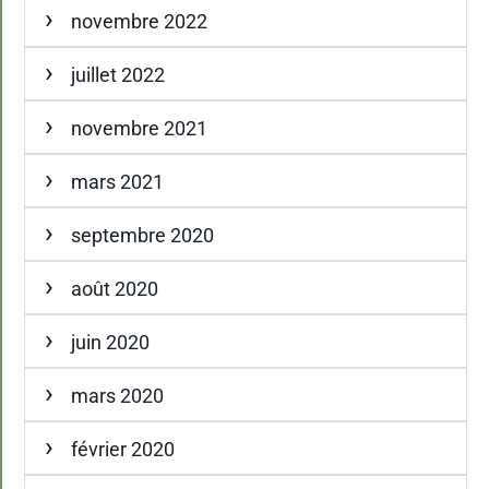
novembre 2022
juillet 2022
novembre 2021
mars 2021
septembre 2020
août 2020
juin 2020
mars 2020
février 2020