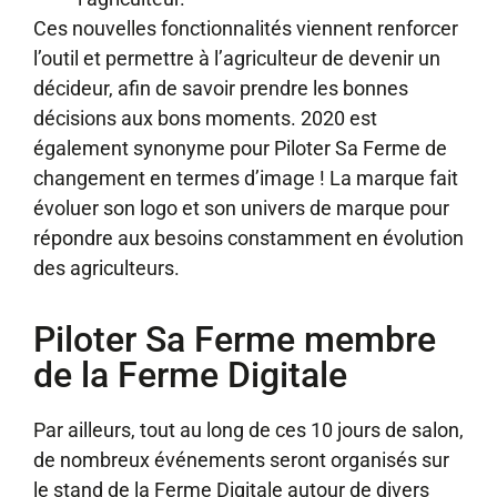
Ces nouvelles fonctionnalités viennent renforcer
l’outil et permettre à l’agriculteur de devenir un
décideur, afin de savoir prendre les bonnes
décisions aux bons moments. 2020 est
également synonyme pour Piloter Sa Ferme de
changement en termes d’image ! La marque fait
évoluer son logo et son univers de marque pour
répondre aux besoins constamment en évolution
des agriculteurs.
Piloter Sa Ferme membre
de la Ferme Digitale
Par ailleurs, tout au long de ces 10 jours de salon,
de nombreux événements seront organisés sur
le stand de la Ferme Digitale autour de divers