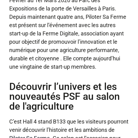
Février au 1er Mars 2020 au Parc des
Expositions de la porte de Versailles à Paris.
Depuis maintenant quatre ans, Piloter Sa Ferme
est présent sur l’événement avec les autres
start-up de la Ferme Digitale, association ayant
pour objectif de promouvoir l’innovation et le
numérique pour une agriculture performante,
durable et citoyenne . Elle compte aujourd’hui
une vingtaine de start-up membres.
Découvrir l’univers et les
nouveautés PSF au salon
de l'agriculture
C’est Hall 4 stand B133 que les visiteurs pourront
venir découvrir l’histoire et les ambitions de