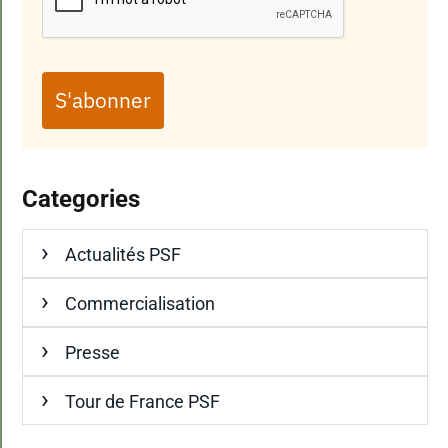
S'abonner
Categories
Actualités PSF
Commercialisation
Presse
Tour de France PSF