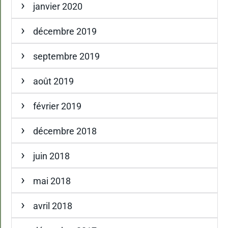
janvier 2020
décembre 2019
septembre 2019
août 2019
février 2019
décembre 2018
juin 2018
mai 2018
avril 2018