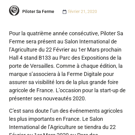
Piloter Sa Ferme
février 21, 2020
Pour la quatrième année consécutive, Piloter Sa
Ferme sera présent au Salon International de
l’Agriculture du 22 Février au 1er Mars prochain
Hall 4 stand B133 au Parc des Expositions de la
porte de Versailles. Comme à chaque édition, la
marque s’associera à la Ferme Digitale pour
assurer sa visibilité lors de la plus grande foire
agricole de France. L’occasion pour la start-up de
présenter ses nouveautés 2020.
C’est sans doute l’un des événements agricoles
les plus importants en France. Le Salon
International de l’Agriculture se tiendra du 22