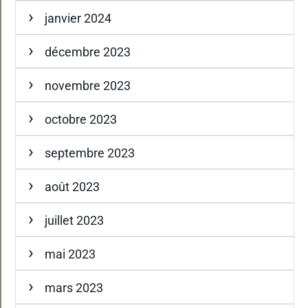
janvier 2024
décembre 2023
novembre 2023
octobre 2023
septembre 2023
août 2023
juillet 2023
mai 2023
mars 2023