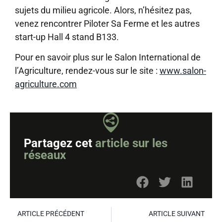
sujets du milieu agricole. Alors, n’hésitez pas,
venez rencontrer Piloter Sa Ferme et les autres
start-up Hall 4 stand B133.
Pour en savoir plus sur le Salon International de
l’Agriculture, rendez-vous sur le site :
www.salon-
agriculture.com
Partagez cet
article sur les
réseaux
ARTICLE PRÉCÉDENT
ARTICLE SUIVANT