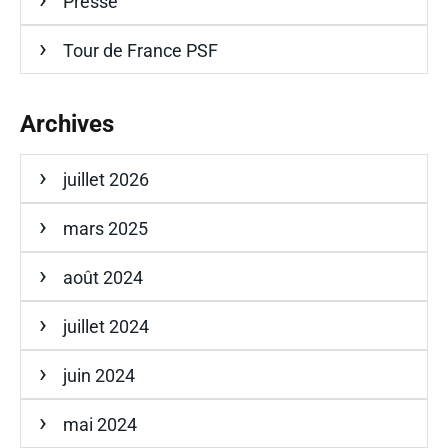
Presse
Tour de France PSF
Archives
juillet 2026
mars 2025
août 2024
juillet 2024
juin 2024
mai 2024