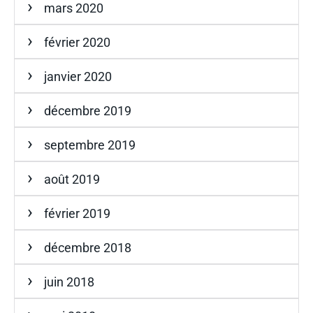
mars 2020
février 2020
janvier 2020
décembre 2019
septembre 2019
août 2019
février 2019
décembre 2018
juin 2018