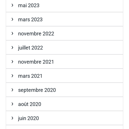
mai 2023
mars 2023
novembre 2022
juillet 2022
novembre 2021
mars 2021
septembre 2020
août 2020
juin 2020