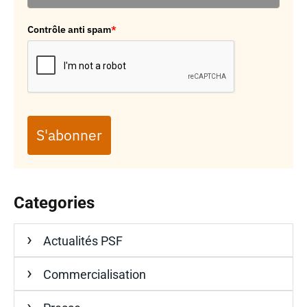
Contrôle anti spam
*
S'abonner
Categories
Actualités PSF
Commercialisation