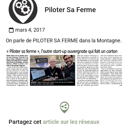
Piloter Sa Ferme
mars 4, 2017
On parle de PILOTER SA FERME dans la Montagne.
Partagez cet
article sur les réseaux