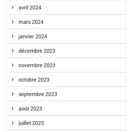
avril 2024
mars 2024
janvier 2024
décembre 2023
novembre 2023
octobre 2023
septembre 2023
août 2023
juillet 2023