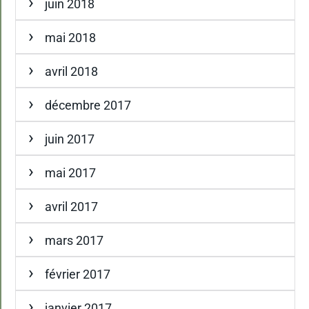
juin 2018
mai 2018
avril 2018
décembre 2017
juin 2017
mai 2017
avril 2017
mars 2017
février 2017
janvier 2017