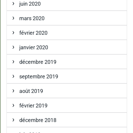
juin 2020
mars 2020
février 2020
janvier 2020
décembre 2019
septembre 2019
août 2019
février 2019
décembre 2018