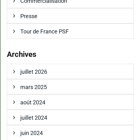
Commercialisation
Presse
Tour de France PSF
Archives
juillet 2026
mars 2025
août 2024
juillet 2024
juin 2024