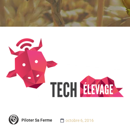
Piloter Sa Ferme
octobre 6, 2016