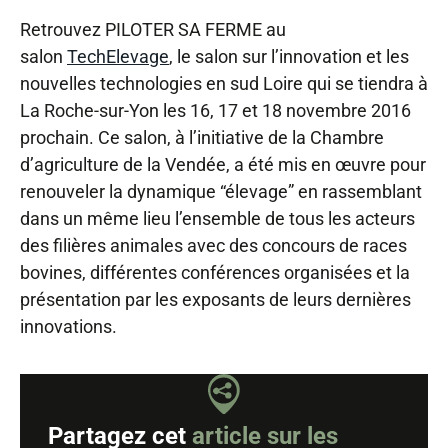
Retrouvez PILOTER SA FERME au
salon
TechElevage
, le salon sur l’innovation et les
nouvelles technologies en sud Loire qui se tiendra à
La Roche-sur-Yon les 16, 17 et 18 novembre 2016
prochain. Ce salon, à l’initiative de la Chambre
d’agriculture de la Vendée, a été mis en œuvre pour
renouveler la dynamique “élevage” en rassemblant
dans un même lieu l’ensemble de tous les acteurs
des filières animales avec des concours de races
bovines, différentes conférences organisées et la
présentation par les exposants de leurs dernières
innovations.
Partagez cet
article sur les