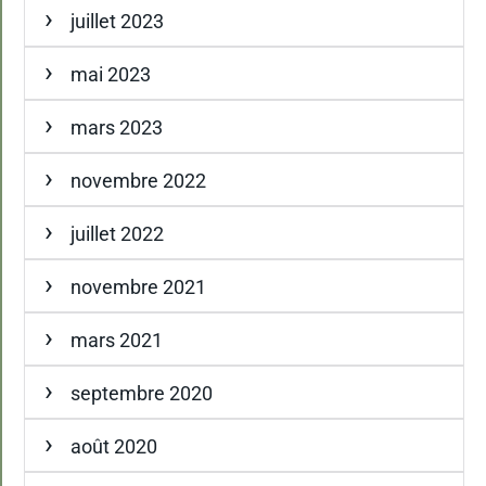
juillet 2023
mai 2023
mars 2023
novembre 2022
juillet 2022
novembre 2021
mars 2021
septembre 2020
août 2020