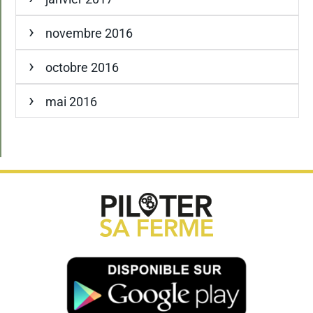
novembre 2016
octobre 2016
mai 2016