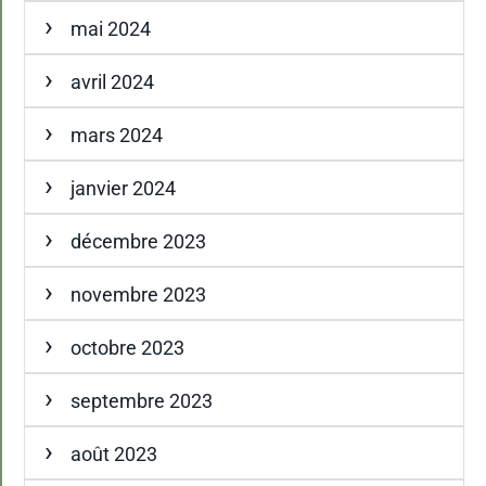
mai 2024
avril 2024
mars 2024
janvier 2024
décembre 2023
novembre 2023
octobre 2023
septembre 2023
août 2023